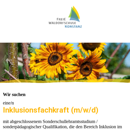
Wir suchen
eine/n
Inklusionsfachkraft (m/w/d)
mit abgeschlossenem Sonderschullehramtsstudium /
sonderpädagogischer Qualifikation, die den Bereich Inklusion im