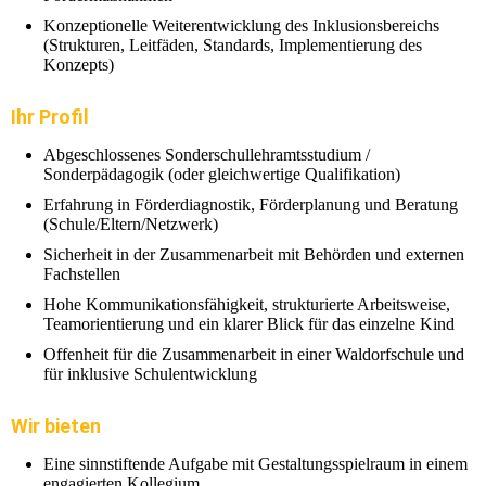
Konzeptionelle Weiterentwicklung des Inklusionsbereichs
(Strukturen, Leitfäden, Standards, Implementierung des
Konzepts)
Ihr Profil
Abgeschlossenes Sonderschullehramtsstudium /
Sonderpädagogik (oder gleichwertige Qualifikation)
Erfahrung in Förderdiagnostik, Förderplanung und Beratung
(Schule/Eltern/Netzwerk)
Sicherheit in der Zusammenarbeit mit Behörden und externen
Fachstellen
Hohe Kommunikationsfähigkeit, strukturierte Arbeitsweise,
Teamorientierung und ein klarer Blick für das einzelne Kind
Offenheit für die Zusammenarbeit in einer Waldorfschule und
für inklusive Schulentwicklung
Wir bieten
Eine sinnstiftende Aufgabe mit Gestaltungsspielraum in einem
engagierten Kollegium