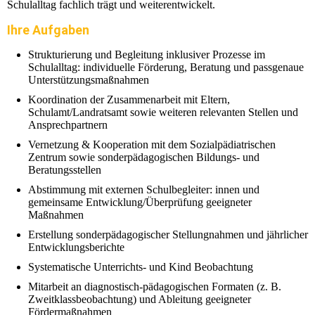
Schulalltag fachlich trägt und weiterentwickelt.
Ihre Aufgaben
Strukturierung und Begleitung inklusiver Prozesse im
Schulalltag: individuelle Förderung, Beratung und passgenaue
Unterstützungsmaßnahmen
Koordination der Zusammenarbeit mit Eltern,
Schulamt/Landratsamt sowie weiteren relevanten Stellen und
Ansprechpartnern
Vernetzung & Kooperation mit dem Sozialpädiatrischen
Zentrum sowie sonderpädagogischen Bildungs- und
Beratungsstellen
Abstimmung mit externen Schulbegleiter: innen und
gemeinsame Entwicklung/Überprüfung geeigneter
Maßnahmen
Erstellung sonderpädagogischer Stellungnahmen und jährlicher
Entwicklungsberichte
Systematische Unterrichts- und Kind Beobachtung
Mitarbeit an diagnostisch-pädagogischen Formaten (z. B.
Zweitklassbeobachtung) und Ableitung geeigneter
Fördermaßnahmen