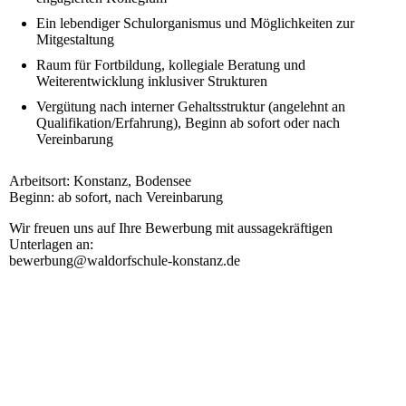
Ein lebendiger Schulorganismus und Möglichkeiten zur
Mitgestaltung
Raum für Fortbildung, kollegiale Beratung und
Weiterentwicklung inklusiver Strukturen
Vergütung nach interner Gehaltsstruktur (angelehnt an
Qualifikation/Erfahrung), Beginn ab sofort oder nach
Vereinbarung
Arbeitsort: Konstanz, Bodensee
Beginn: ab sofort, nach Vereinbarung
Wir freuen uns auf Ihre Bewerbung mit aussagekräftigen
Unterlagen an:
bewerbung@waldorfschule-konstanz.de